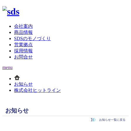
会社案内
商品情報
SDSのモノづくり
営業拠点
採用情報
お問合せ
menu
お知らせ
株式会社ヒットライン
お知らせ
お知らせ一覧に戻る