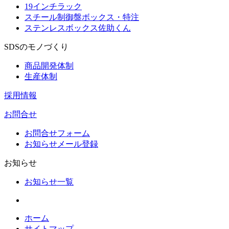
19インチラック
スチール制御盤ボックス・特注
ステンレスボックス佐助くん
SDSのモノづくり
商品開発体制
生産体制
採用情報
お問合せ
お問合せフォーム
お知らせメール登録
お知らせ
お知らせ一覧
ホーム
サイトマップ