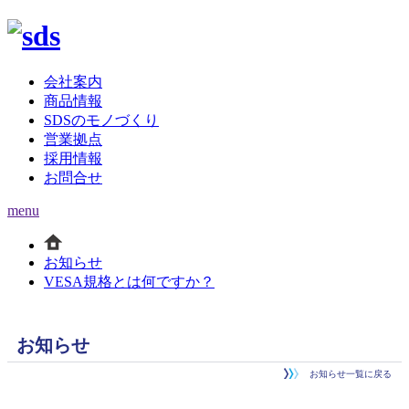
会社案内
商品情報
SDSのモノづくり
営業拠点
採用情報
お問合せ
menu
お知らせ
VESA規格とは何ですか？
お知らせ
お知らせ一覧に戻る