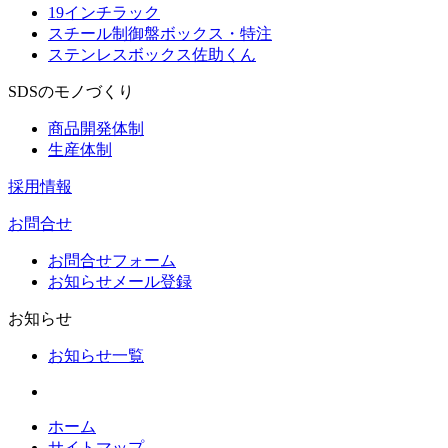
19インチラック
スチール制御盤ボックス・特注
ステンレスボックス佐助くん
SDSのモノづくり
商品開発体制
生産体制
採用情報
お問合せ
お問合せフォーム
お知らせメール登録
お知らせ
お知らせ一覧
ホーム
サイトマップ