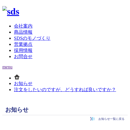
会社案内
商品情報
SDSのモノづくり
営業拠点
採用情報
お問合せ
menu
お知らせ
注文をしたいのですが、どうすれば良いですか？
お知らせ
お知らせ一覧に戻る